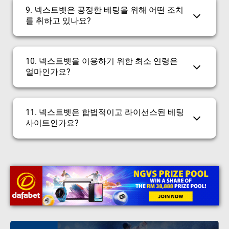
9. 넥스트벳은 공정한 베팅을 위해 어떤 조치
를 취하고 있나요?
10. 넥스트벳을 이용하기 위한 최소 연령은
얼마인가요?
11. 넥스트벳은 합법적이고 라이선스된 베팅
사이트인가요?