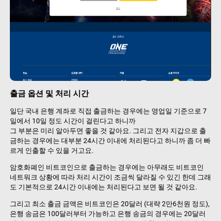
출금 옵션 및 처리 시간
일단 국내 은행 계좌로 직접 출금하는 경우에는 영업일 기준으로 7
일에서 10일 정도 시간이 걸린다고 하니까
그 부분은 미리 알아두면 좋을 것 같아요. 그리고 전자 지갑으로 출
금하는 경우에는 대부분 24시간 이내에 처리된다고 하니까 좀 더 빠
르게 인출할 수 있을 거고요.
암호화폐인 비트코인으로 출금하는 경우에는 아무래도 비트코인
네트워크 상황에 따라 처리 시간이 조금씩 달라질 수 있긴 한데 그래
도 기본적으로 24시간 이내에는 처리된다고 보면 될 것 같아요.
그리고 최소 출금 금액은 비트코인은 20달러 (대략 2만6천원 정도),
은행 송금은 100달러부터 가능하고 은행 송금의 경우에는 20달러