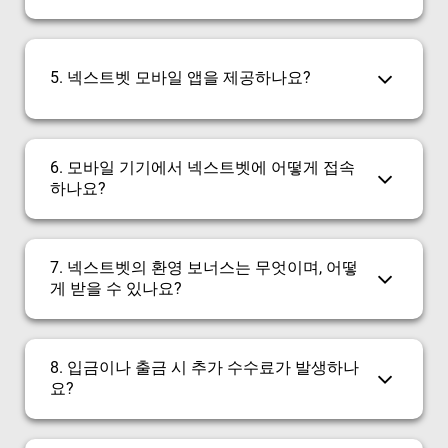
5. 넥스트벳 모바일 앱을 제공하나요?
6. 모바일 기기에서 넥스트벳에 어떻게 접속
하나요?
7. 넥스트벳의 환영 보너스는 무엇이며, 어떻
게 받을 수 있나요?
8. 입금이나 출금 시 추가 수수료가 발생하나
요?