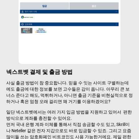
넥스트벳 결제 및 출금 방법
사실 출금 방법이 참 중요합니다. 믿을 수 잇는 사이트 구별하는데
에도 출금에 대한 정보를 보면 고수들은 감이 옵니다. 아무리 큰 보
너스 준다고 해도, 먹튀하거나, 아니면 출금 기준을 비현실적으로 정
하거나 혹은 엄청 오래 걸리면 왜 거기를 이용하겠어요?
일단 넥스트벳에서는 여러 가지 입금 방법을 지원하고 있어서 편한
방식으로 계좌를 충전할 수 있어요.
먼저 국내 은행 계좌 이체를 통해서 직접 송금할 수도 있고, Skrill이
나 Neteller 같은 전자 지갑으로도 바로 입금할 수 있죠. 그리고 요즘
많이들 쓰는 암호화폐인 비트코인도 사용 가능한거에요. 제일 편한