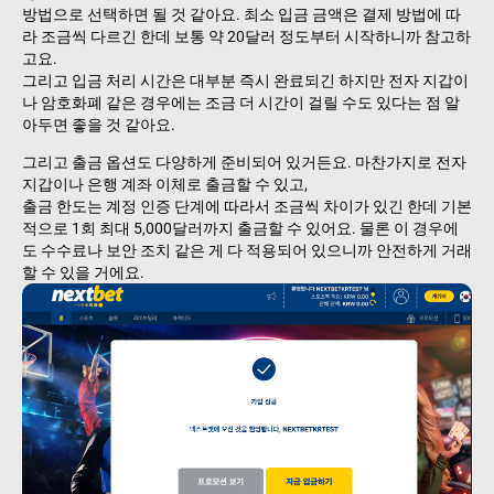
방법으로 선택하면 될 것 같아요. 최소 입금 금액은 결제 방법에 따
라 조금씩 다르긴 한데 보통 약 20달러 정도부터 시작하니까 참고하
고요.
그리고 입금 처리 시간은 대부분 즉시 완료되긴 하지만 전자 지갑이
나 암호화폐 같은 경우에는 조금 더 시간이 걸릴 수도 있다는 점 알
아두면 좋을 것 같아요.
그리고 출금 옵션도 다양하게 준비되어 있거든요. 마찬가지로 전자
지갑이나 은행 계좌 이체로 출금할 수 있고,
출금 한도는 계정 인증 단계에 따라서 조금씩 차이가 있긴 한데 기본
적으로 1회 최대 5,000달러까지 출금할 수 있어요. 물론 이 경우에
도 수수료나 보안 조치 같은 게 다 적용되어 있으니까 안전하게 거래
할 수 있을 거에요.