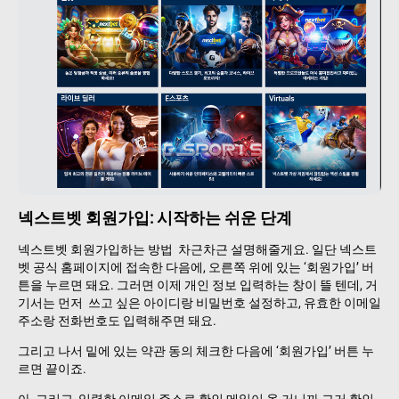
넥스트벳 회원가입: 시작하는 쉬운 단계
넥스트벳 회원가입하는 방법 차근차근 설명해줄게요. 일단 넥스트
벳 공식 홈페이지에 접속한 다음에, 오른쪽 위에 있는 ‘회원가입’ 버
튼을 누르면 돼요. 그러면 이제 개인 정보 입력하는 창이 뜰 텐데, 거
기서는 먼저 쓰고 싶은 아이디랑 비밀번호 설정하고, 유효한 이메일
주소랑 전화번호도 입력해주면 돼요.
그리고 나서 밑에 있는 약관 동의 체크한 다음에 ‘회원가입’ 버튼 누
르면 끝이죠.
아, 그리고 입력한 이메일 주소로 확인 메일이 올 거니까 그거 확인