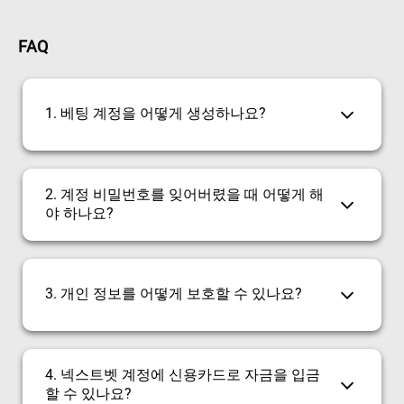
FAQ
1. 베팅 계정을 어떻게 생성하나요?
2. 계정 비밀번호를 잊어버렸을 때 어떻게 해
야 하나요?
3. 개인 정보를 어떻게 보호할 수 있나요?
4. 넥스트벳 계정에 신용카드로 자금을 입금
할 수 있나요?