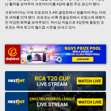
난 활약을 보여주며 크로아티아를 4강에 올린 주요 공신이 됐다.
크로아티아는 이제 모로코와 3, 4위 결정전에서 맞붙어야 하는 어려
운 과제를 안게 됐다. 모로코는 비록 준결승전에서 프랑스에 패했지
만 막강한 화력을 보여주었다. 역사상 처음으로 4강전에 올랐던 모
로코는 역대 최고의 월드컵 시즌을 보내고 있다.