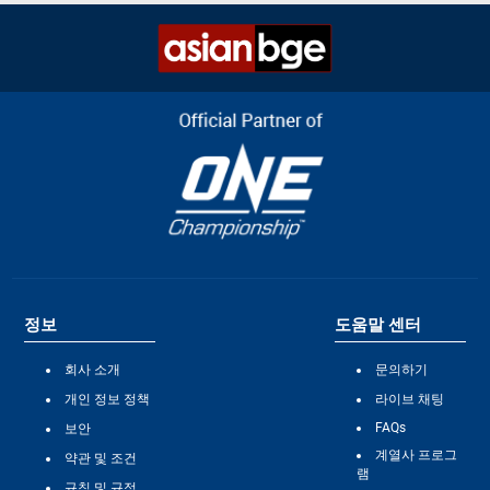
정보
도움말 센터
회사 소개
문의하기
개인 정보 정책
라이브 채팅
FAQs
보안
계열사 프로그
약관 및 조건
램
규칙 및 규정