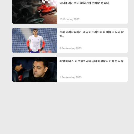
다니엘 리카르도 2023년에 은퇴할 것 같다
13 October, 2022
케파 아리사발라가, 레알 마드리드에 더 머물고 싶다 밝
혀…
8 September, 2023
레알 베티스, 바르셀로나와 압데 에잘줄리 이적 논의 중
1 September, 2023