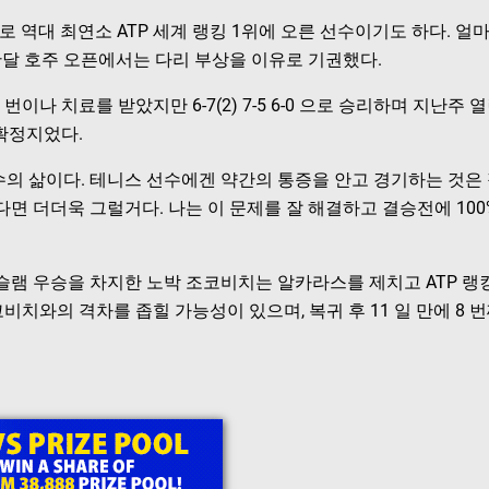
로 역대 최연소 ATP 세계 랭킹 1위에 오른 선수이기도 하다. 얼마
난달 호주 오픈에서는 다리 부상을 이유로 기권했다.
나 치료를 받았지만 6-7(2) 7-5 6-0 으로 승리하며 지난주 
확정지었다.
수의 삶이다. 테니스 선수에겐 약간의 통증을 안고 경기하는 것은
다면 더더욱 그럴거다. 나는 이 문제를 잘 해결하고 결승전에 100
램 우승을 차지한 노박 조코비치는 알카라스를 제치고 ATP 랭킹
치와의 격차를 좁힐 가능성이 있으며, 복귀 후 11 일 만에 8 