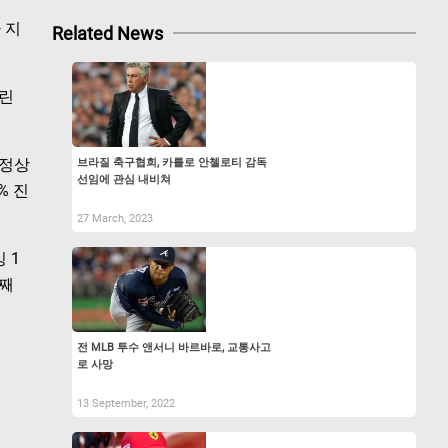
 지
Related News
열린
 정상
브라질 축구협회, 카를로 안첼로티 감독
선임에 관심 내비쳐
% 진
27 March, 2023
 1
번째
전 MLB 투수 앤서니 바르바로, 교통사고
로 사망
13 September, 2022