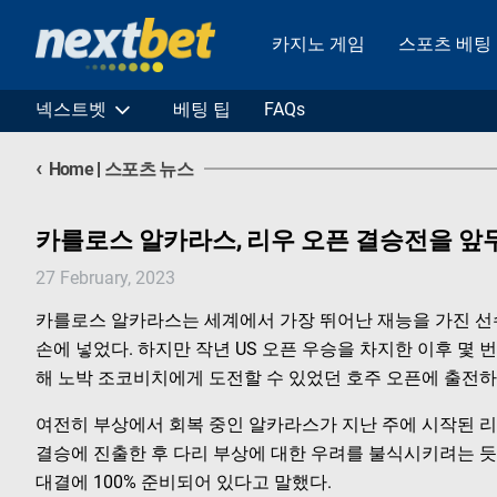
카지노 게임
스포츠 베팅
넥스트벳
베팅 팁
FAQs
‹
Home
|
스포츠 뉴스
카를로스 알카라스, 리우 오픈 결승전을 앞
27 February, 2023
카를로스 알카라스는 세계에서 가장 뛰어난 재능을 가진 선수
손에 넣었다. 하지만 작년 US 오픈 우승을 차지한 이후 몇
해 노박 조코비치에게 도전할 수 있었던 호주 오픈에 출전하
여전히 부상에서 회복 중인 알카라스가 지난 주에 시작된 리
결승에 진출한 후 다리 부상에 대한 우려를 불식시키려는 듯
대결에 100% 준비되어 있다고 말했다.