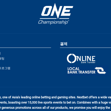
결제
기
채팅
프로그램
one of Asia's leading online betting and gaming sites. Nextbet offers a wide va
nts, boasting over 15,000 live sports events to bet on. Combines with a huge vari
generous promotions across all of our products, we promise you will enjoy the 